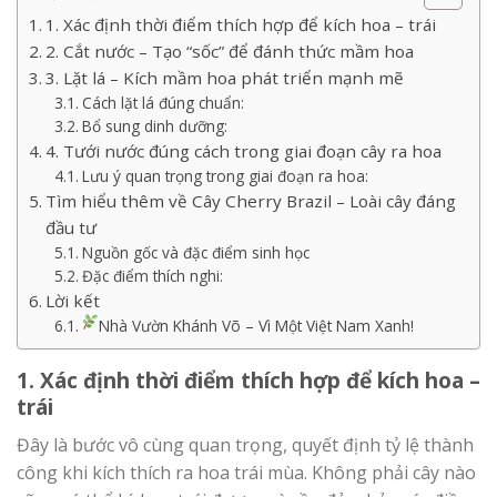
1. Xác định thời điểm thích hợp để kích hoa – trái
2. Cắt nước – Tạo “sốc” để đánh thức mầm hoa
3. Lặt lá – Kích mầm hoa phát triển mạnh mẽ
Cách lặt lá đúng chuẩn:
Bổ sung dinh dưỡng:
4. Tưới nước đúng cách trong giai đoạn cây ra hoa
Lưu ý quan trọng trong giai đoạn ra hoa:
Tìm hiểu thêm về Cây Cherry Brazil – Loài cây đáng
đầu tư
Nguồn gốc và đặc điểm sinh học
Đặc điểm thích nghi:
Lời kết
Nhà Vườn Khánh Võ – Vì Một Việt Nam Xanh!
1. Xác định thời điểm thích hợp để kích hoa –
trái
Đây là bước vô cùng quan trọng, quyết định tỷ lệ thành
công khi kích thích ra hoa trái mùa. Không phải cây nào