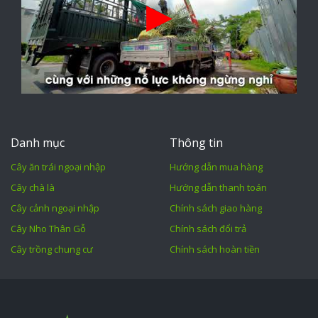
Danh mục
Thông tin
Cây ăn trái ngoại nhập
Hướng dẫn mua hàng
Cây chà là
Hướng dẫn thanh toán
Cây cảnh ngoại nhập
Chính sách giao hàng
Cây Nho Thân Gỗ
Chính sách đổi trả
Cây trồng chung cư
Chính sách hoàn tiền