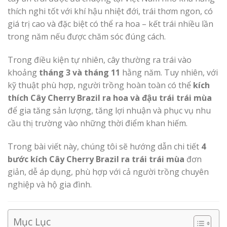
thích nghi tốt với khí hậu nhiệt đới, trái thơm ngon, có
giá trị cao và đặc biệt có thể ra hoa – kết trái nhiều lần
trong năm nếu được chăm sóc đúng cách.
Trong điều kiện tự nhiên, cây thường ra trái vào
khoảng
tháng 3 và tháng 11
hằng năm. Tuy nhiên, với
kỹ thuật phù hợp, người trồng hoàn toàn có thể
kích
thích Cây Cherry Brazil ra hoa và đậu trái trái mùa
để gia tăng sản lượng, tăng lợi nhuận và phục vụ nhu
cầu thị trường vào những thời điểm khan hiếm.
Trong bài viết này, chúng tôi sẽ hướng dẫn chi tiết
4
bước kích Cây Cherry Brazil ra trái trái mùa
đơn
giản, dễ áp dụng, phù hợp với cả người trồng chuyên
nghiệp và hộ gia đình.
Mục Lục