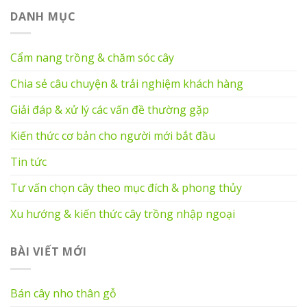
DANH MỤC
Cẩm nang trồng & chăm sóc cây
Chia sẻ câu chuyện & trải nghiệm khách hàng
Giải đáp & xử lý các vấn đề thường gặp
Kiến thức cơ bản cho người mới bắt đầu
Tin tức
Tư vấn chọn cây theo mục đích & phong thủy
Xu hướng & kiến thức cây trồng nhập ngoại
BÀI VIẾT MỚI
Bán cây nho thân gỗ