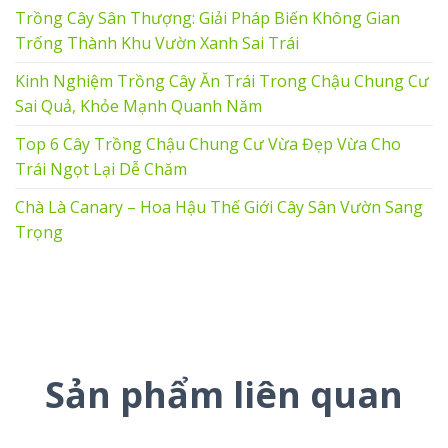
Trồng Cây Sân Thượng: Giải Pháp Biến Không Gian
Trống Thành Khu Vườn Xanh Sai Trái
Kinh Nghiệm Trồng Cây Ăn Trái Trong Chậu Chung Cư
Sai Quả, Khỏe Mạnh Quanh Năm
Top 6 Cây Trồng Chậu Chung Cư Vừa Đẹp Vừa Cho
Trái Ngọt Lại Dễ Chăm
Chà Là Canary – Hoa Hậu Thế Giới Cây Sân Vườn Sang
Trọng
Sản phẩm liên quan