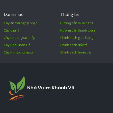
Danh mục
Thông tin
Cây ăn trái ngoại nhập
Hướng dẫn mua hàng
Cây chà là
Hướng dẫn thanh toán
Cây cảnh ngoại nhập
Chính sách giao hàng
Cây Nho Thân Gỗ
Chính sách đổi trả
Cây trồng chung cư
Chính sách hoàn tiền
Nhà Vườn Khánh Võ