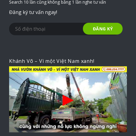
Search 10 lần cũng không bằng 1 lần nghe tư vấn
Đăng ký tư vấn ngay!
Khánh Võ – Vì một Việt Nam xanh!