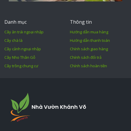
Danh mục
Thông tin
Cây ăn trái ngoại nhập
Hướng dẫn mua hàng
Cây chà là
Hướng dẫn thanh toán
Cây cảnh ngoại nhập
Chính sách giao hàng
Cây Nho Thân Gỗ
Chính sách đổi trả
Cây trồng chung cư
Chính sách hoàn tiền
Nhà Vườn Khánh Võ