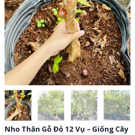
Nho Thân Gỗ Đỏ 12 Vụ – Giống Cây