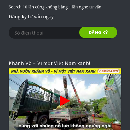
Search 10 lần cũng không bằng 1 lần nghe tư vấn
Đăng ký tư vấn ngay!
Khánh Võ – Vì một Việt Nam xanh!