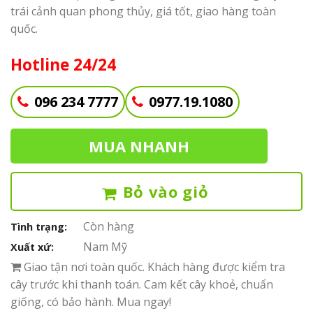
trái cảnh quan phong thủy, giá tốt, giao hàng toàn
quốc.
Hotline 24/24
096 234 7777
0977.19.1080
MUA NHANH
Bỏ vào giỏ
Còn hàng
Tình trạng:
Nam Mỹ
Xuất xứ:
Giao tận nơi toàn quốc. Khách hàng được kiểm tra
cây trước khi thanh toán. Cam kết cây khoẻ, chuẩn
giống, có bảo hành. Mua ngay!