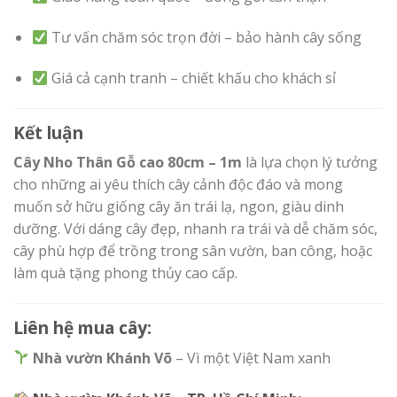
Tư vấn chăm sóc trọn đời – bảo hành cây sống
Giá cả cạnh tranh – chiết khấu cho khách sỉ
Kết luận
Cây Nho Thân Gỗ cao 80cm – 1m
là lựa chọn lý tưởng
cho những ai yêu thích cây cảnh độc đáo và mong
muốn sở hữu giống cây ăn trái lạ, ngon, giàu dinh
dưỡng. Với dáng cây đẹp, nhanh ra trái và dễ chăm sóc,
cây phù hợp để trồng trong sân vườn, ban công, hoặc
làm quà tặng phong thủy cao cấp.
Liên hệ mua cây:
Nhà vườn Khánh Võ
– Vì một Việt Nam xanh