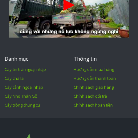
Danh mục
Thông tin
Cây ăn trái ngoại nhập
Hướng dẫn mua hàng
Cây chà là
Hướng dẫn thanh toán
Cây cảnh ngoại nhập
Chính sách giao hàng
Cây Nho Thân Gỗ
Chính sách đổi trả
Cây trồng chung cư
Chính sách hoàn tiền