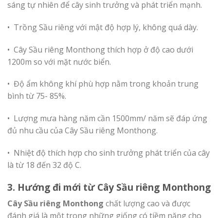
sáng tự nhiên để cây sinh trưởng và phát triển mạnh.
• Trồng Sầu riêng với mật độ hợp lý, không quá dày.
• Cây Sầu riêng Monthong thích hợp ở độ cao dưới
1200m so với mặt nước biển.
• Độ ẩm không khí phù hợp nằm trong khoản trung
bình từ 75- 85%.
• Lượng mưa hàng năm cần 1500mm/ năm sẽ đáp ứng
đủ nhu cầu của Cây Sầu riêng Monthong.
• Nhiệt độ thích hợp cho sinh trưởng phát triển của cây
là từ 18 đến 32 độ C.
3. Hướng đi mới từ Cây Sầu riêng Monthong
Cây Sầu riêng Monthong
chất lượng cao và được
đánh giá là một trong những giống có tiềm năng cho