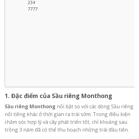
234
7777
1. Đặc điểm của Sầu riêng Monthong
Sầu riêng Monthong
nổi bật so với các dòng Sầu riêng
nổi tiếng khác ở thời gian ra trái sớm. Trong điều kiện
chăm sóc hợp lý và cây phát triển tốt, chỉ khoảng sau
trồng 3 năm đã có thể thu hoạch những trái đầu tiên.