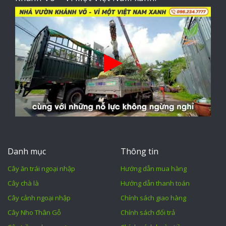
Danh mục
Thông tin
Cây ăn trái ngoại nhập
Hướng dẫn mua hàng
Cây chà là
Hướng dẫn thanh toán
Cây cảnh ngoại nhập
Chính sách giao hàng
Cây Nho Thân Gỗ
Chính sách đổi trả