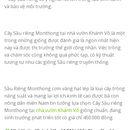
và bảo vệ môi trường.
Cây Sầu riêng Monthong tại nhà vườn Khánh Võ là một
trong những giống được đánh giá là ngon nhất hiện
nay và được thị trường thế giới công nhận. Việc trồng
và chăm sóc cũng không quá phức tạp, có kỹ thuật
tương tự như các giống Sầu riêng truyền thống.
Sầu Riêng Monthong cơm vàng hạt lép là loại cây trồng
năng suất và mang lại lợi ích kinh tế cao được bà con
nông dân miền Nam tin tưởng lựa chọn. Cây Sầu riêng
Monthong tại
nhà vườn Khánh Võ
giống chuẩn, đang
sinh trưởng phát triển tốt có giá chỉ 450.000 đồng.