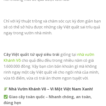
Chỉ với kỹ thuật trồng và chăm sóc cực kỳ đơn giản bạn
sẽ có thể sở hữu được những cây Việt quất sai trĩu quả
ngay trong vườn nhà mình.
Cây Việt quất tứ quý siêu trái
giống tại
nhà vườn
Khánh Võ
cho quả đều đều trong nhiều năm có giá
1.600.000 đồng. Vậy bạn còn băn khoăn gì mà không
rinh ngay một cây Việt quất về cho ngôi nhà của mình,
vừa tô điểm, vừa có trái ăn thơm ngon tuyệt vời.
Nhà Vườn Khánh Võ – Vì Một Việt Nam Xanh!
Giao cây toàn quốc – Nhanh chóng, an toàn,
đúng hẹn