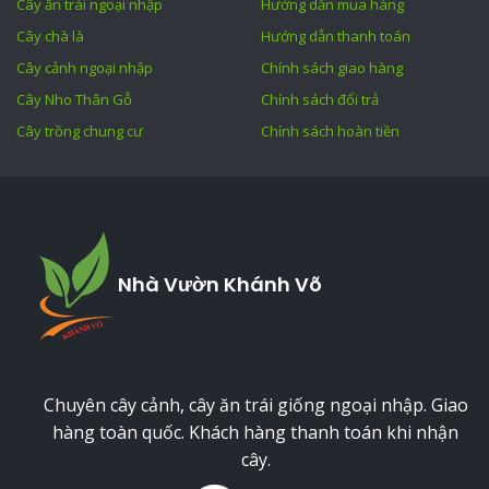
Cây ăn trái ngoại nhập
Hướng dẫn mua hàng
Cây chà là
Hướng dẫn thanh toán
Cây cảnh ngoại nhập
Chính sách giao hàng
Cây Nho Thân Gỗ
Chính sách đổi trả
Cây trồng chung cư
Chính sách hoàn tiền
Nhà Vườn Khánh Võ
Chuyên cây cảnh, cây ăn trái giống ngoại nhập. Giao
hàng toàn quốc. Khách hàng thanh toán khi nhận
cây.