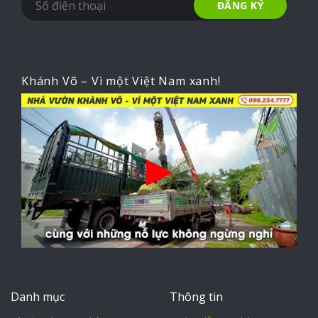
Khánh Võ – Vì một Việt Nam xanh!
Danh mục
Thông tin