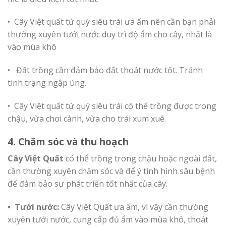
• Cây Việt quất tứ quý siêu trái ưa ẩm nên cần bạn phải
thường xuyên tưới nước duy trì độ ẩm cho cây, nhất là
vào mùa khô
• Đất trồng cần đảm bảo đất thoát nước tốt. Tránh
tình trạng ngập úng.
• Cây Việt quất tứ quý siêu trái có thể trồng được trong
chậu, vừa chơi cảnh, vừa cho trái xum xuê.
4. Chăm sóc và thu hoạch
Cây Việt Quất
có thể trồng trong chậu hoặc ngoài đất,
cần thường xuyên chăm sóc và để ý tình hình sâu bệnh
để đảm bảo sự phát triển tốt nhất của cây.
• Tưới nước:
Cây Việt Quất ưa ẩm, vì vậy cần thường
xuyên tưới nước, cung cấp đủ ẩm vào mùa khô, thoát