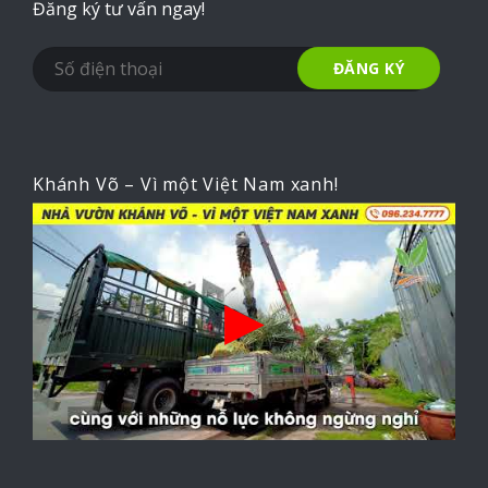
Đăng ký tư vấn ngay!
Khánh Võ – Vì một Việt Nam xanh!