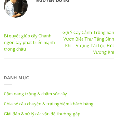
NGUYEN DUNG
Gợi Ý Cây Cảnh Trồng Sân
Bí quyết giúp cây Chanh
Vườn Biệt Thự Tăng Sinh
ngón tay phát triển mạnh
Khí – Vượng Tài Lộc, Hút
trong chậu
Vượng Khí
DANH MỤC
Cẩm nang trồng & chăm sóc cây
Chia sẻ câu chuyện & trải nghiệm khách hàng
Giải đáp & xử lý các vấn đề thường gặp