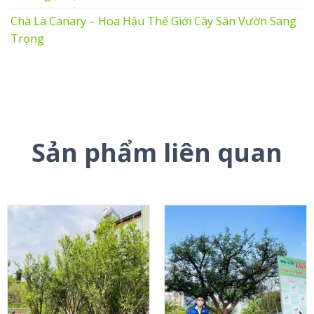
Chà Là Canary – Hoa Hậu Thế Giới Cây Sân Vườn Sang
Trọng
Sản phẩm liên quan