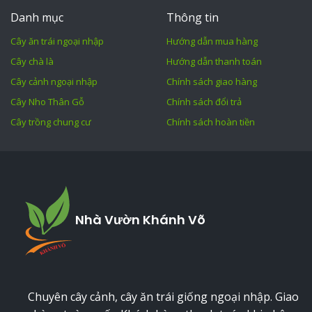
Danh mục
Thông tin
Cây ăn trái ngoại nhập
Hướng dẫn mua hàng
Cây chà là
Hướng dẫn thanh toán
Cây cảnh ngoại nhập
Chính sách giao hàng
Cây Nho Thân Gỗ
Chính sách đổi trả
Cây trồng chung cư
Chính sách hoàn tiền
Nhà Vườn Khánh Võ
Chuyên cây cảnh, cây ăn trái giống ngoại nhập. Giao