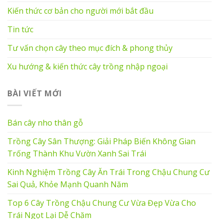
Kiến thức cơ bản cho người mới bắt đầu
Tin tức
Tư vấn chọn cây theo mục đích & phong thủy
Xu hướng & kiến thức cây trồng nhập ngoại
BÀI VIẾT MỚI
Bán cây nho thân gỗ
Trồng Cây Sân Thượng: Giải Pháp Biến Không Gian
Trống Thành Khu Vườn Xanh Sai Trái
Kinh Nghiệm Trồng Cây Ăn Trái Trong Chậu Chung Cư
Sai Quả, Khỏe Mạnh Quanh Năm
Top 6 Cây Trồng Chậu Chung Cư Vừa Đẹp Vừa Cho
Trái Ngọt Lại Dễ Chăm