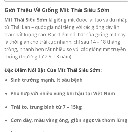
Giới Thiệu Về Giống Mít Thái Siêu Sớm
Mít Thái Siêu Sớm
là giống mít được lai tạo và du nhập
từ Thái Lan – quốc gia nổi tiếng với các giống cây ăn
trái chất lượng cao. Đặc điểm nổi bật của giống mít này
là thời gian cho trái cực nhanh, chỉ sau 14 – 18 tháng
trồng, nhanh hơn rất nhiều so với các giống mít truyền
thống (thường từ 2,5 – 3 năm).
Đặc Điểm Nổi Bật Của Mít Thái Siêu Sớm:
Sinh trưởng mạnh, ít sâu bệnh
Phù hợp với nhiều vùng khí hậu tại Việt Nam
Trái to, trung bình từ 7 – 15kg
Cơm dày, màu vàng óng, giòn ngọt và thơm lừng