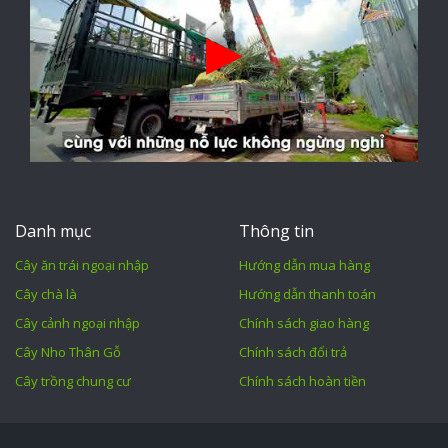
Danh mục
Thông tin
Cây ăn trái ngoại nhập
Hướng dẫn mua hàng
Cây chà là
Hướng dẫn thanh toán
Cây cảnh ngoại nhập
Chính sách giao hàng
Cây Nho Thân Gỗ
Chính sách đổi trả
Cây trồng chung cư
Chính sách hoàn tiền