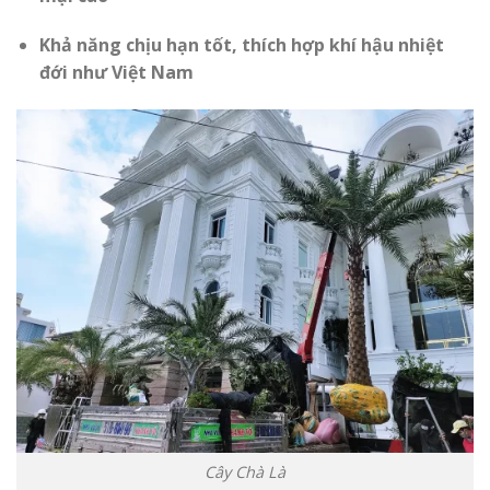
Khả năng chịu hạn tốt, thích hợp khí hậu nhiệt
đới như Việt Nam
Cây Chà Là