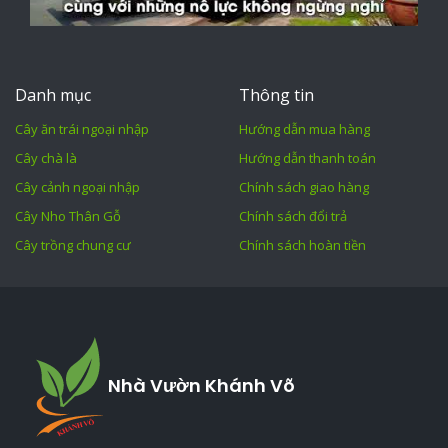
Danh mục
Thông tin
Cây ăn trái ngoại nhập
Hướng dẫn mua hàng
Cây chà là
Hướng dẫn thanh toán
Cây cảnh ngoại nhập
Chính sách giao hàng
Cây Nho Thân Gỗ
Chính sách đổi trả
Cây trồng chung cư
Chính sách hoàn tiền
Nhà Vườn Khánh Võ