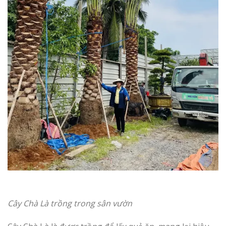
Cây Chà Là trồng trong sân vườn