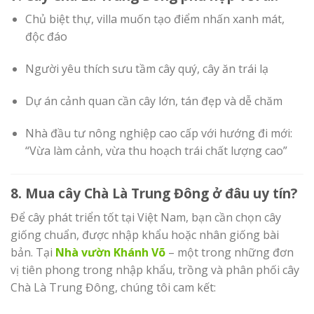
Chủ biệt thự, villa muốn tạo điểm nhấn xanh mát,
độc đáo
Người yêu thích sưu tầm cây quý, cây ăn trái lạ
Dự án cảnh quan cần cây lớn, tán đẹp và dễ chăm
Nhà đầu tư nông nghiệp cao cấp với hướng đi mới:
“Vừa làm cảnh, vừa thu hoạch trái chất lượng cao”
8. Mua cây Chà Là Trung Đông ở đâu uy tín?
Để cây phát triển tốt tại Việt Nam, bạn cần chọn cây
giống chuẩn, được nhập khẩu hoặc nhân giống bài
bản. Tại
Nhà vườn Khánh Võ
– một trong những đơn
vị tiên phong trong nhập khẩu, trồng và phân phối cây
Chà Là Trung Đông, chúng tôi cam kết: