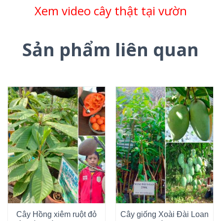
Xem video cây thật tại vườn
Sản phẩm liên quan
Cây Hồng xiêm ruột đỏ
Cây giống Xoài Đài Loan