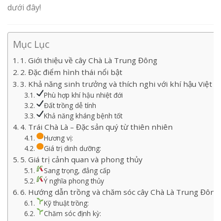
dưới đây!
Mục Lục
1. Giới thiệu về cây Chà Là Trung Đông
2. Đặc điểm hình thái nổi bật
3. Khả năng sinh trưởng và thích nghi với khí hậu Việt 
Phù hợp khí hậu nhiệt đới
Đất trồng dễ tính
Khả năng kháng bệnh tốt
4. Trái Chà Là – Đặc sản quý từ thiên nhiên
Hương vị:
Giá trị dinh dưỡng:
5. Giá trị cảnh quan và phong thủy
Sang trọng, đẳng cấp
Ý nghĩa phong thủy
6. Hướng dẫn trồng và chăm sóc cây Chà Là Trung Đông
Kỹ thuật trồng:
Chăm sóc định kỳ: