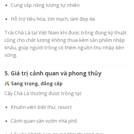
Cung cấp năng lượng tự nhiên
Hỗ trợ tiêu hóa, tim mạch, làm đẹp da
Trái Chà Là tại Việt Nam khi được trồng đúng kỹ thuật
cũng cho chất lượng không thua kém sản phẩm nhập
khẩu, giúp người trồng có thêm nguồn thu nhập bền
vững.
5. Giá trị cảnh quan và phong thủy
Sang trọng, đẳng cấp
Cây Chà Là thường được trồng tại:
Khuôn viên biệt thự, resort
Cảnh quan sân vườn nhà phố