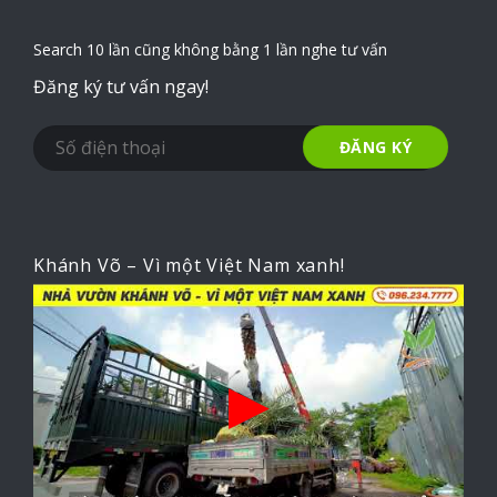
Search 10 lần cũng không bằng 1 lần nghe tư vấn
Đăng ký tư vấn ngay!
Khánh Võ – Vì một Việt Nam xanh!