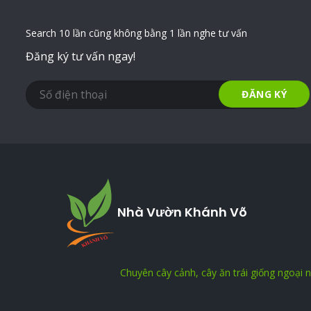
Search 10 lần cũng không bằng 1 lần nghe tư vấn
Đăng ký tư vấn ngay!
Nhà Vườn Khánh Võ
Chuyên cây cảnh, cây ăn trái giống ngoại 