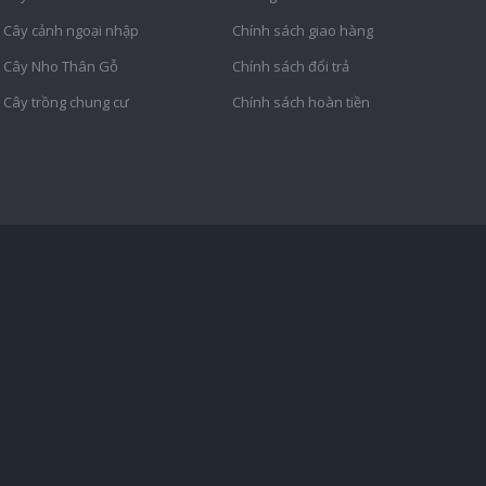
Cây cảnh ngoại nhập
Chính sách giao hàng
Cây Nho Thân Gỗ
Chính sách đổi trả
Cây trồng chung cư
Chính sách hoàn tiền