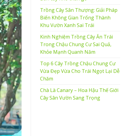
Trồng Cây Sân Thượng: Giải Pháp
Biến Không Gian Trống Thành
Khu Vườn Xanh Sai Trái
Kinh Nghiệm Trồng Cây Ăn Trái
Trong Chậu Chung Cư Sai Quả,
Khỏe Mạnh Quanh Năm
Top 6 Cây Trồng Chậu Chung Cư
Vừa Đẹp Vừa Cho Trái Ngọt Lại Dễ
Chăm
Chà Là Canary – Hoa Hậu Thế Giới
Cây Sân Vườn Sang Trọng