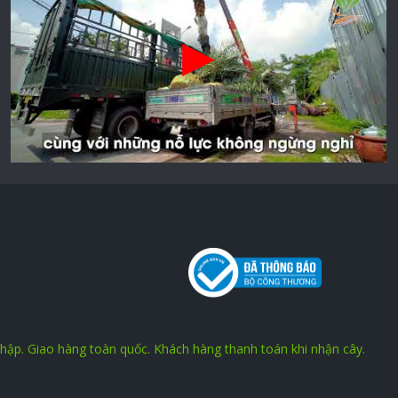
nhập. Giao hàng toàn quốc. Khách hàng thanh toán khi nhận cây.