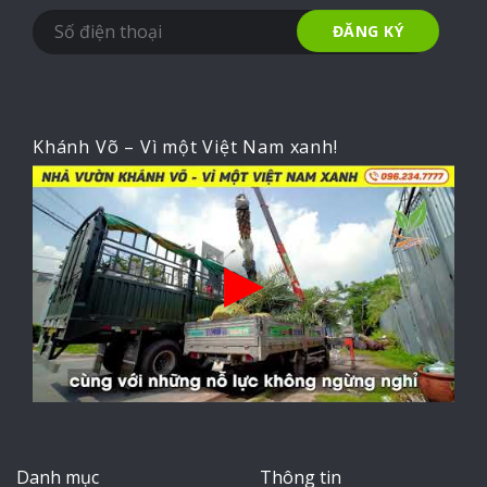
Khánh Võ – Vì một Việt Nam xanh!
Danh mục
Thông tin