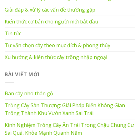
Giải đáp & xử lý các vấn đề thường gặp
Kiến thức cơ bản cho người mới bắt đầu
Tin tức
Tư vấn chọn cây theo mục đích & phong thủy
Xu hướng & kiến thức cây trồng nhập ngoại
BÀI VIẾT MỚI
Bán cây nho thân gỗ
Trồng Cây Sân Thượng: Giải Pháp Biến Không Gian
Trống Thành Khu Vườn Xanh Sai Trái
Kinh Nghiệm Trồng Cây Ăn Trái Trong Chậu Chung Cư
Sai Quả, Khỏe Mạnh Quanh Năm