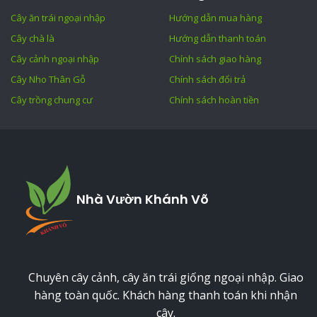
Cây ăn trái ngoại nhập
Hướng dẫn mua hàng
Cây chà là
Hướng dẫn thanh toán
Cây cảnh ngoại nhập
Chính sách giao hàng
Cây Nho Thân Gỗ
Chính sách đổi trả
Cây trồng chung cư
Chính sách hoàn tiền
Nhà Vườn Khánh Võ
Chuyên cây cảnh, cây ăn trái giống ngoại nhập. Giao
hàng toàn quốc. Khách hàng thanh toán khi nhận
cây.