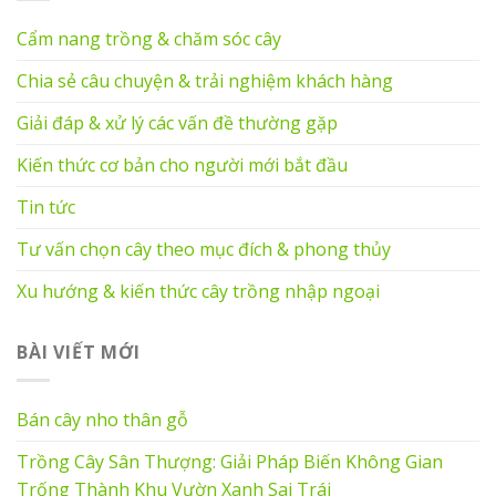
Cẩm nang trồng & chăm sóc cây
Chia sẻ câu chuyện & trải nghiệm khách hàng
Giải đáp & xử lý các vấn đề thường gặp
Kiến thức cơ bản cho người mới bắt đầu
Tin tức
Tư vấn chọn cây theo mục đích & phong thủy
Xu hướng & kiến thức cây trồng nhập ngoại
BÀI VIẾT MỚI
Bán cây nho thân gỗ
Trồng Cây Sân Thượng: Giải Pháp Biến Không Gian
Trống Thành Khu Vườn Xanh Sai Trái