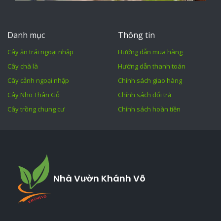
Danh mục
Thông tin
Cây ăn trái ngoại nhập
Hướng dẫn mua hàng
Cây chà là
Hướng dẫn thanh toán
Cây cảnh ngoại nhập
Chính sách giao hàng
Cây Nho Thân Gỗ
Chính sách đổi trả
Cây trồng chung cư
Chính sách hoàn tiền
Nhà Vườn Khánh Võ