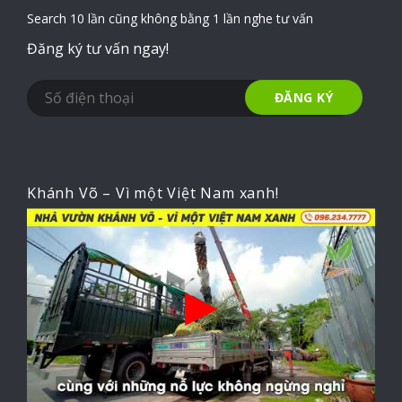
Search 10 lần cũng không bằng 1 lần nghe tư vấn
Đăng ký tư vấn ngay!
Khánh Võ – Vì một Việt Nam xanh!