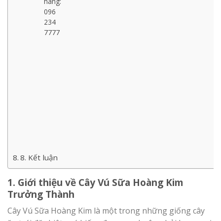
hàng:
096
234
7777
8. Kết luận
1. Giới thiệu về Cây Vú Sữa Hoàng Kim
Trưởng Thành
Cây Vú Sữa Hoàng Kim là một trong những giống cây