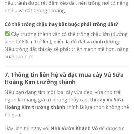
nếu tránh được rét đậm kéo dài, nên trồng nơi có nắng
nhiều và đất thông thoáng.
Có thể trồng chậu hay bắt buộc phải trồng đất?
Cây trưởng thành vẫn có thể trồng chậu lớn (đường
kính từ 80cm trở lên), miễn là đủ đất và dinh dưỡng.
Nếu trồng đất thì cây sẽ phát triển mạnh mẽ hơn, năng
suất cao hơn.
7. Thông tin liên hệ và đặt mua cây Vú Sữa
Hoàng Kim trưởng thành
Nếu bạn đang tìm một loại cây vừa đẹp, vừa cho trái
ngon lại mang giá trị phong thủy cao, thì
cây Vú Sữa
Hoàng Kim trưởng thành
chính là lựa chọn không thể
bỏ qua.
Hãy liên hệ ngay với
Nhà Vườn Khánh Võ
để được tư