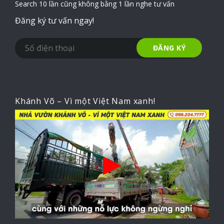
Search 10 lần cũng không bằng 1 lần nghe tư vấn
Đăng ký tư vấn ngay!
Khánh Võ – Vì một Việt Nam xanh!