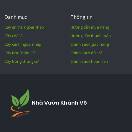
Danh mục
Thông tin
Cây ăn trái ngoại nhập
Hướng dẫn mua hàng
Cây chà là
Hướng dẫn thanh toán
Cây cảnh ngoại nhập
Chính sách giao hàng
Cây Nho Thân Gỗ
Chính sách đổi trả
Cây trồng chung cư
Chính sách hoàn tiền
Nhà Vườn Khánh Võ