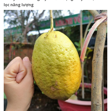
lọc năng lượng