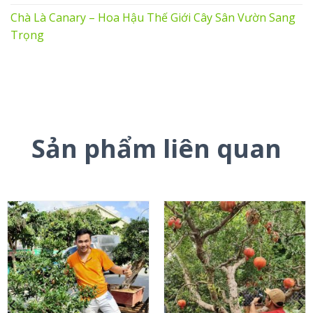
Chà Là Canary – Hoa Hậu Thế Giới Cây Sân Vườn Sang
Trọng
Sản phẩm liên quan