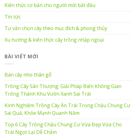
Kiến thức cơ bản cho người mới bắt đầu
Tin tức
Tư vấn chọn cây theo mục đích & phong thủy
Xu hướng & kiến thức cây trồng nhập ngoại
BÀI VIẾT MỚI
Bán cây nho thân gỗ
Trồng Cây Sân Thượng: Giải Pháp Biến Không Gian
Trống Thành Khu Vườn Xanh Sai Trái
Kinh Nghiệm Trồng Cây Ăn Trái Trong Chậu Chung Cư
Sai Quả, Khỏe Mạnh Quanh Năm
Top 6 Cây Trồng Chậu Chung Cư Vừa Đẹp Vừa Cho
Trái Ngọt Lại Dễ Chăm