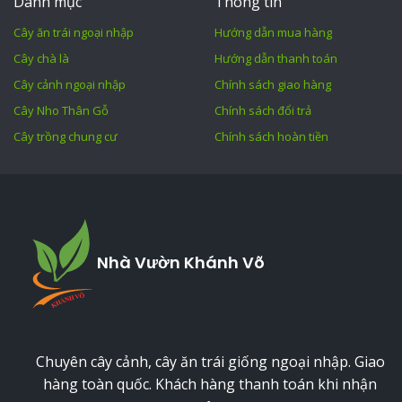
Danh mục
Thông tin
Cây ăn trái ngoại nhập
Hướng dẫn mua hàng
Cây chà là
Hướng dẫn thanh toán
Cây cảnh ngoại nhập
Chính sách giao hàng
Cây Nho Thân Gỗ
Chính sách đổi trả
Cây trồng chung cư
Chính sách hoàn tiền
Nhà Vườn Khánh Võ
Chuyên cây cảnh, cây ăn trái giống ngoại nhập. Giao
hàng toàn quốc. Khách hàng thanh toán khi nhận