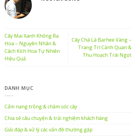
Cây Mai Xanh Không Ra
Cây Chà Là Barhee Vàng –
Hoa – Nguyên Nhân &
Trang Trí Cảnh Quan &
Cách Kích Hoa Tự Nhiên
Thu Hoạch Trái Ngọt
Hiệu Quả
DANH MỤC
Cẩm nang trồng & chăm sóc cây
Chia sẻ câu chuyện & trải nghiệm khách hàng
Giải đáp & xử lý các vấn đề thường gặp