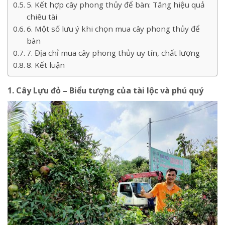
5. Kết hợp cây phong thủy để bàn: Tăng hiệu quả
chiêu tài
6. Một số lưu ý khi chọn mua cây phong thủy để
bàn
7. Địa chỉ mua cây phong thủy uy tín, chất lượng
8. Kết luận
1. Cây Lựu đỏ – Biểu tượng của tài lộc và phú quý