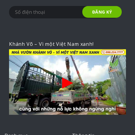
Khánh Võ – Vì một Việt Nam xanh!