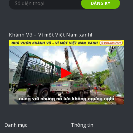
Khánh Võ – Vì một Việt Nam xanh!
Danh mục
Thông tin