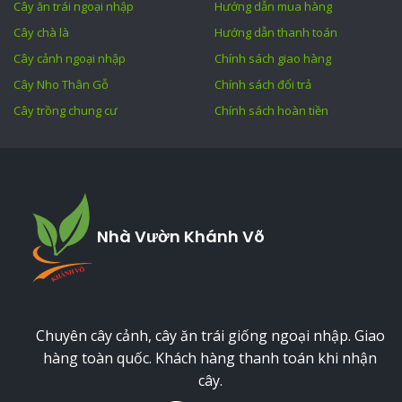
Cây ăn trái ngoại nhập
Hướng dẫn mua hàng
Cây chà là
Hướng dẫn thanh toán
Cây cảnh ngoại nhập
Chính sách giao hàng
Cây Nho Thân Gỗ
Chính sách đổi trả
Cây trồng chung cư
Chính sách hoàn tiền
Nhà Vườn Khánh Võ
Chuyên cây cảnh, cây ăn trái giống ngoại nhập. Giao
hàng toàn quốc. Khách hàng thanh toán khi nhận
cây.