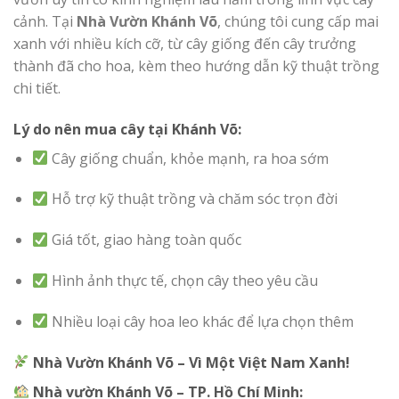
cảnh. Tại
Nhà Vườn Khánh Võ
, chúng tôi cung cấp mai
xanh với nhiều kích cỡ, từ cây giống đến cây trưởng
thành đã cho hoa, kèm theo hướng dẫn kỹ thuật trồng
chi tiết.
Lý do nên mua cây tại Khánh Võ:
Cây giống chuẩn, khỏe mạnh, ra hoa sớm
Hỗ trợ kỹ thuật trồng và chăm sóc trọn đời
Giá tốt, giao hàng toàn quốc
Hình ảnh thực tế, chọn cây theo yêu cầu
Nhiều loại cây hoa leo khác để lựa chọn thêm
Nhà Vườn Khánh Võ – Vì Một Việt Nam Xanh!
Nhà vườn Khánh Võ – TP. Hồ Chí Minh: