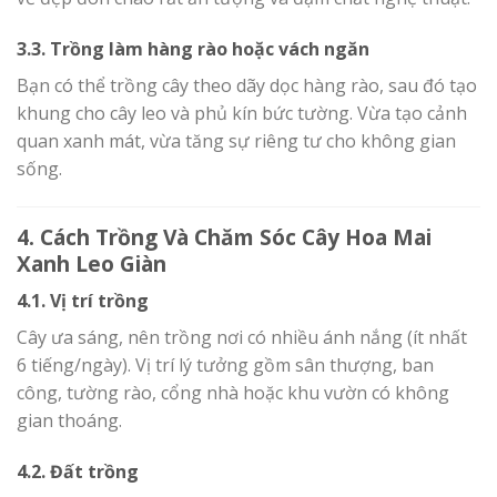
3.3. Trồng làm hàng rào hoặc vách ngăn
Bạn có thể trồng cây theo dãy dọc hàng rào, sau đó tạo
khung cho cây leo và phủ kín bức tường. Vừa tạo cảnh
quan xanh mát, vừa tăng sự riêng tư cho không gian
sống.
4. Cách Trồng Và Chăm Sóc Cây Hoa Mai
Xanh Leo Giàn
4.1. Vị trí trồng
Cây ưa sáng, nên trồng nơi có nhiều ánh nắng (ít nhất
6 tiếng/ngày). Vị trí lý tưởng gồm sân thượng, ban
công, tường rào, cổng nhà hoặc khu vườn có không
gian thoáng.
4.2. Đất trồng