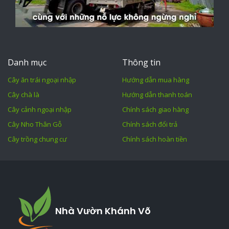
Danh mục
Thông tin
Cây ăn trái ngoại nhập
Hướng dẫn mua hàng
Cây chà là
Hướng dẫn thanh toán
Cây cảnh ngoại nhập
Chính sách giao hàng
Cây Nho Thân Gỗ
Chính sách đổi trả
Cây trồng chung cư
Chính sách hoàn tiền
Nhà Vườn Khánh Võ