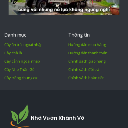
Danh mục
Thông tin
Cây ăn trái ngoại nhập
Hướng dẫn mua hàng
Cây chà là
Hướng dẫn thanh toán
Cây cảnh ngoại nhập
Chính sách giao hàng
Cây Nho Thân Gỗ
Chính sách đổi trả
Cây trồng chung cư
Chính sách hoàn tiền
Nhà Vườn Khánh Võ