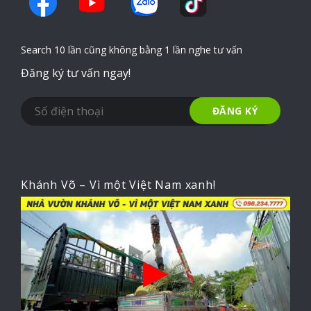
Search 10 lần cũng không bằng 1 lần nghe tư vấn
Đăng ký tư vấn ngay!
Khánh Võ – Vì một Việt Nam xanh!