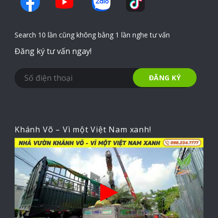
Search 10 lần cũng không bằng 1 lần nghe tư vấn
Đăng ký tư vấn ngay!
Khánh Võ – Vì một Việt Nam xanh!