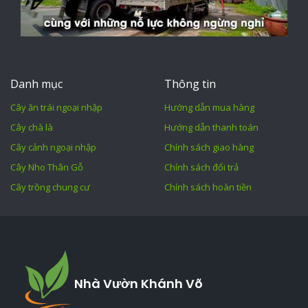
Danh mục
Thông tin
Cây ăn trái ngoại nhập
Hướng dẫn mua hàng
Cây chà là
Hướng dẫn thanh toán
Cây cảnh ngoại nhập
Chính sách giao hàng
Cây Nho Thân Gỗ
Chính sách đổi trả
Cây trồng chung cư
Chính sách hoàn tiền
Nhà Vườn Khánh Võ